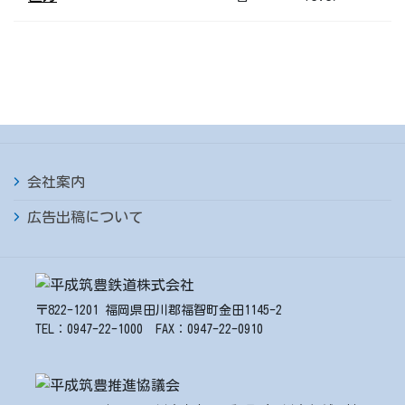
会社案内
広告出稿について
〒822-1201 福岡県田川郡福智町金田1145-2
TEL：0947-22-1000 FAX：0947-22-0910