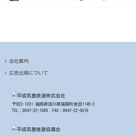
会社案内
広告出稿について
〒822-1201 福岡県田川郡福智町金田1145-2
TEL：0947-22-1000 FAX：0947-22-0910