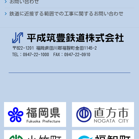
お問い合わせ
鉄道に近接する範囲での工事に関するお問い合わせ
〒822-1201 福岡県田川郡福智町金田1145-2
TEL：0947-22-1000 FAX：0947-22-0910