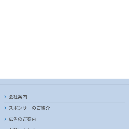
会社案内
スポンサーのご紹介
広告のご案内