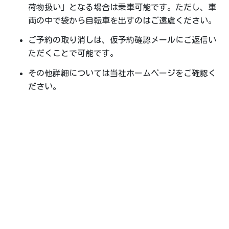
荷物扱い」となる場合は乗車可能です。ただし、車
両の中で袋から自転車を出すのはご遠慮ください。
ご予約の取り消しは、仮予約確認メールにご返信い
ただくことで可能です。
その他詳細については当社ホームページをご確認く
ださい。