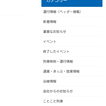
カテゴリー
。
運行情報（ヘッダー掲載）
新着情報
重要なお知らせ
イベント
終了したイベント
列車時刻・運行情報
運賃・きっぷ・営業情報
沿線情報
会社からのお知らせ
ことこと列車