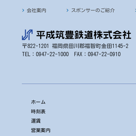
会社案内
スポンサーのご紹介
〒822-1201 福岡県田川郡福智町金田1145-2
TEL：0947-22-1000 FAX：0947-22-0910
ホーム
時刻表
運賃
営業案内