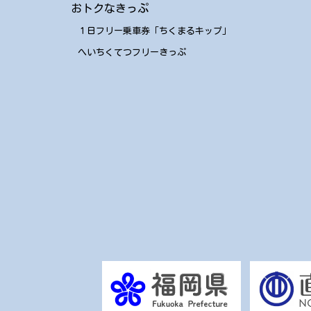
おトクなきっぷ
１日フリー乗車券「ちくまるキップ」
へいちくてつフリーきっぷ