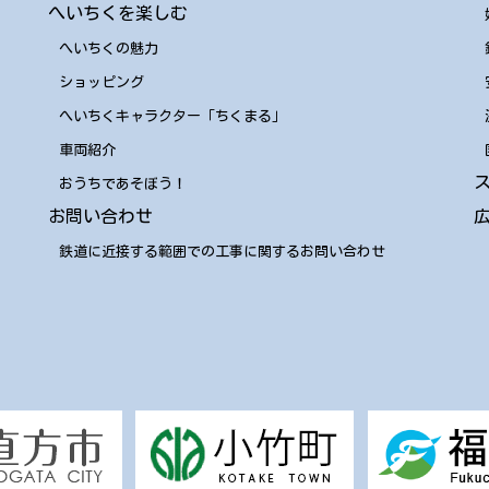
へいちくを楽しむ
へいちくの魅力
ショッピング
へいちくキャラクター「ちくまる」
車両紹介
おうちであそぼう！
お問い合わせ
鉄道に近接する範囲での工事に関するお問い合わせ