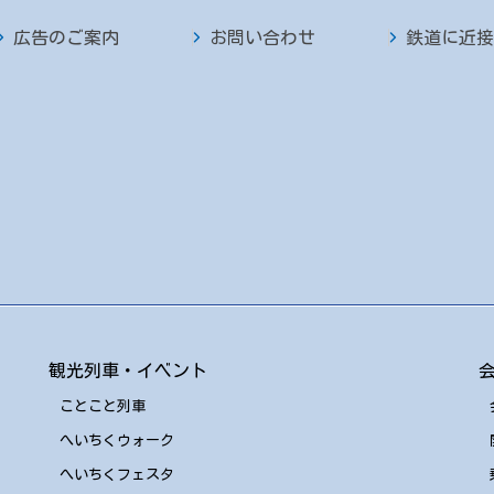
広告のご案内
お問い合わせ
鉄道に近接
観光列車・イベント
ことこと列車
へいちくウォーク
へいちくフェスタ