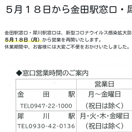
５月１８日から金田駅窓口・
金田駅窓口・犀川駅窓口は、新型コロナウイルス感染拡大防
５月１８日（月）
から営業を再開いたします。
休業期間中、お客様には大変ご不便をおかけいたしました。