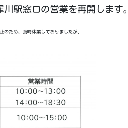
犀川駅窓口の営業を再開します
止のため、臨時休業しておりましたが、