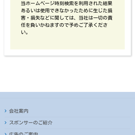
当ホームページ時刻検索を利用された結果
あるいは使用できなかったために生じた損
害・損失などに関しては、当社は一切の責
任を負いかねますので予めご了承くださ
い。
会社案内
スポンサーのご紹介
広告のご案内