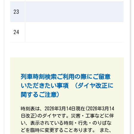
23
24
列車時刻検索ご利用の際にご留意
いただきたい事項 （ダイヤ改正に
関するご注意）
時刻表は、2026年3月14日現在(2026年3月14
日改正)のダイヤです。災害・工事などに伴
い、表示されている時刻・行先・のりばな
どを臨時に変更することあります。 また、