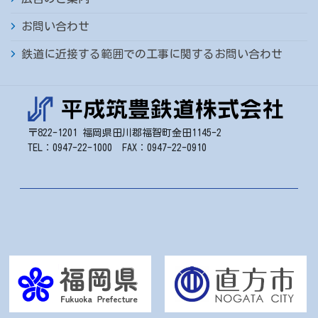
お問い合わせ
鉄道に近接する範囲での工事に関するお問い合わせ
〒822-1201 福岡県田川郡福智町金田1145-2
TEL：0947-22-1000 FAX：0947-22-0910