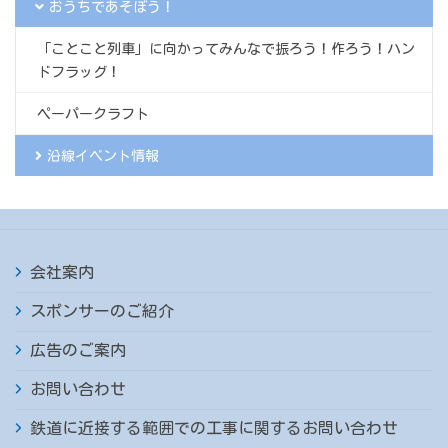
おうちであそぼう！
「ことこと列車」に向かってみんなで振ろう！作ろう！ハン
ドフラッグ！
ペーパークラフト
沿線イベント情報
会社案内
スポンサーのご紹介
広告のご案内
お問い合わせ
鉄道に近接する範囲での工事に関するお問い合わせ