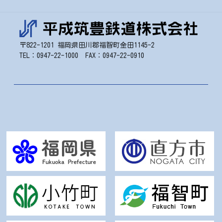
〒822-1201 福岡県田川郡福智町金田1145-2
TEL：0947-22-1000 FAX：0947-22-0910