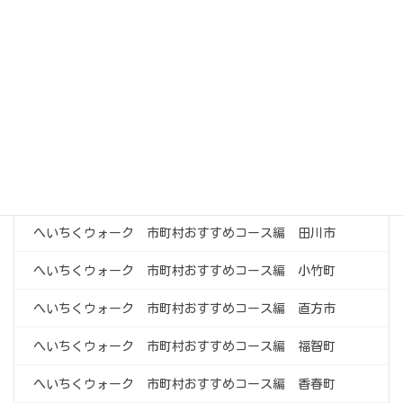
へいちくを楽しむ
へいちく沿線散策マップ
油須原駅～レトロ感ただよう木造駅舎～
へいちくウォーク
へいちくウォーク 市町村おすすめコース編 田川市
へいちくウォーク 市町村おすすめコース編 小竹町
へいちくウォーク 市町村おすすめコース編 直方市
へいちくウォーク 市町村おすすめコース編 福智町
へいちくウォーク 市町村おすすめコース編 香春町