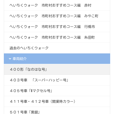
へいちくウォーク 市町村おすすめコース編 赤村
へいちくウォーク 市町村おすすめコース編 みやこ町
へいちくウォーク 市町村おすすめコース編 行橋市
へいちくウォーク 市町村おすすめコース編 糸田町
過去のへいちくウォーク
車両紹介
４００形「なのはな号」
４０３号車 「スーパーハッピー号」
４０５号車「#マクセル号」
４１１号車・４１２号車（開業時カラー）
５０１号車「黒銀」